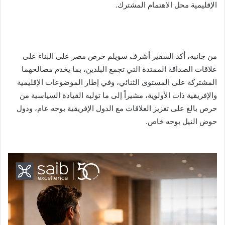
الإقليمية محل الاهتمام المشترك.
من جانبه، أكد السفير أشرف سويلم حرص مصر على البناء على
علاقات الصداقة الممتدة التي تجمع البلدين، بما يخدم مصالحهما
المشتركة على المستوى الثنائي، وفي إطار الموضوعات الإقليمية
والإفريقية ذات الأولوية، مشيراً إلى ما توليه القيادة السياسية من
حرص بالغ على تعزيز العلاقات مع الدول الإفريقية بوجه عام، ودول
حوض النيل بوجه خاص.