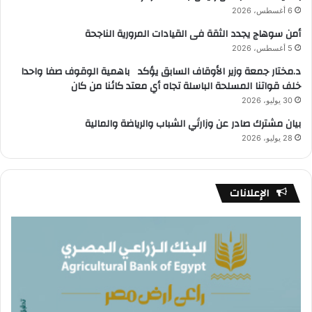
6 أغسطس، 2026
أمن سوهاج يجدد الثقة فى القيادات المرورية الناجحة
5 أغسطس، 2026
د.مختار جمعة وزير الأوقاف السابق يؤكد باهمية الوقوف صفا واحدا
خلف قواتنا المسلحة الباسلة تجاه أي معتد كائنا من كان
30 يوليو، 2026
بيان مشترك صادر عن وزارتَي الشباب والرياضة والمالية
28 يوليو، 2026
الإعلانات