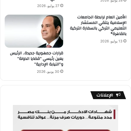
28 يوليو، 2026
27 يوليو، 2026
الأمين العام لرابطة الجامعات
الإسلامية يلتقي المستشار
التعليمي التركي بالسفارة التركية
بالقاهرة*
13 يوليو، 2026
قرارات جمهورية جديدة.. الرئيس
يعين رئيسي “قضايا الدولة”
و”النيابة الإدارية”
30 يونيو، 2026
الإعلانات