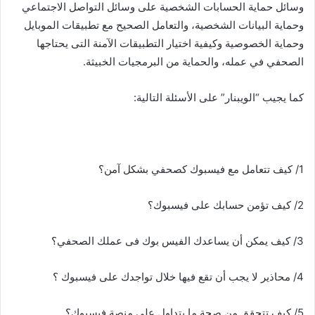
وسائل حماية الحسابات الشخصية على وسائل التواصل الاجتماعي
وحماية البيانات الشخصية، والتعامل الصحيح مع تطبيقات الموبايل
وحماية الخصوصية وكيفية اختيار التطبيقات الآمنة التى يحتاجها
الصحفي في عمله، والحماية من البرمجيات الخبيثة.
كما يجيب “الويبنار” على الأسئلة التالية:
1/ كيف تتعامل مع فيسبوك كصحفي بشكل آمن؟
2/ كيف تؤمن حسابك على فيسبوك؟
3/ كيف يمكن أن يساعدك الفيس بوك فى عملك الصحفي؟
4/ محاذير لا يجب أن تقع فيها خلال تواجدك على فيسبوك ؟
5/ كيف تتحقق من صحة ما يتداول على منصة فيسبوك؟