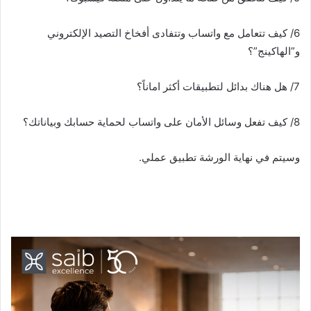
6/ كيف تتعامل مع واتساب وتتفادى أفخاخ التصيد الإلكتروني
و”الهاكينج”؟
7/ هل هناك بدائل لتطبيقات أكثر اماناً؟
8/ كيف تفعل وسائل الأمان على واتساب لحماية حسابك وبياناتك؟
وسيتم في نهاية الورشة تطبيق عملي.