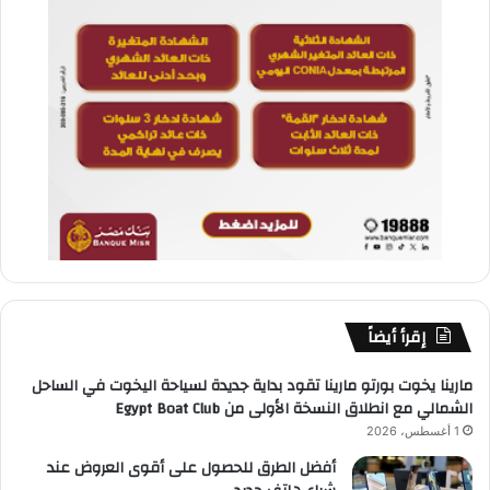
إقرأ أيضاً
مارينا يخوت بورتو مارينا تقود بداية جديدة لسياحة اليخوت في الساحل
الشمالي مع انطلاق النسخة الأولى من Egypt Boat Club
1 أغسطس، 2026
أفضل الطرق للحصول على أقوى العروض عند