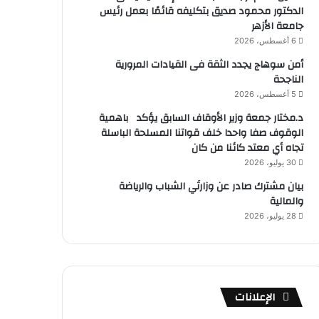
الدكتور محمود صديق بتكليفه قائمًا بعمل رئيس
جامعة الأزهر
6 أغسطس، 2026
أمن سوهاج يجدد الثقة فى القيادات المرورية
الناجحة
5 أغسطس، 2026
د.مختار جمعة وزير الأوقاف السابق يؤكد باهمية
الوقوف صفا واحدا خلف قواتنا المسلحة الباسلة
تجاه أي معتد كائنا من كان
30 يوليو، 2026
بيان مشترك صادر عن وزارتَي الشباب والرياضة
والمالية
28 يوليو، 2026
الإعلانات