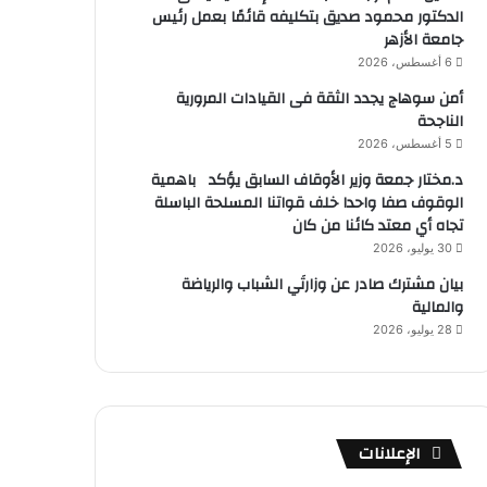
الدكتور محمود صديق بتكليفه قائمًا بعمل رئيس
جامعة الأزهر
6 أغسطس، 2026
أمن سوهاج يجدد الثقة فى القيادات المرورية
الناجحة
5 أغسطس، 2026
د.مختار جمعة وزير الأوقاف السابق يؤكد باهمية
الوقوف صفا واحدا خلف قواتنا المسلحة الباسلة
تجاه أي معتد كائنا من كان
30 يوليو، 2026
بيان مشترك صادر عن وزارتَي الشباب والرياضة
والمالية
28 يوليو، 2026
الإعلانات