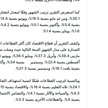
كما استعرض التقرير ترتيب الشهور وفقًا لمعدل انتشار 
1.6%، ويناير بنسبة 1.4%.
بنسبة بلغت 19.1%، وديسمبر بنسبة 27.3%.
وبالنسبة لترتيب القطاعات طبقًا لنسبة استهداف الشائ
بنسبة 4%، والقطاعات الأخرى بنسبة 3.3%.