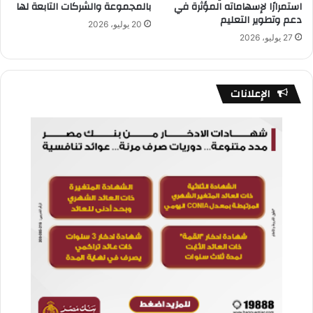
استمرارًا لإسهاماته المؤثرة في
بالمجموعة والشركات التابعة لها
دعم وتطوير التعليم
20 يوليو، 2026
27 يوليو، 2026
الإعلانات