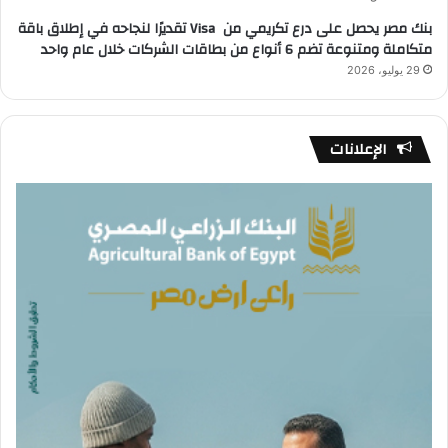
بنك مصر يحصل على درع تكريمي من Visa تقديرًا لنجاحه في إطلاق باقة
متكاملة ومتنوعة تضم 6 أنواع من بطاقات الشركات خلال عام واحد
29 يوليو، 2026
الإعلانات